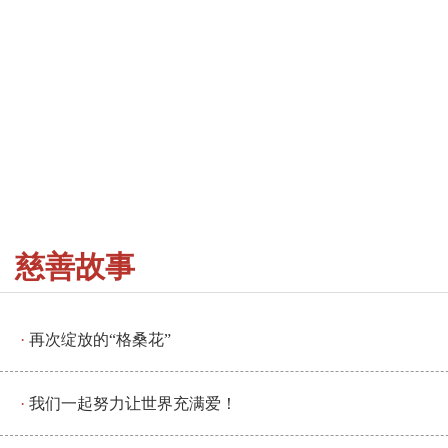
慈善故事
再次绽放的“格桑花”
我们一起努力让世界充满爱！