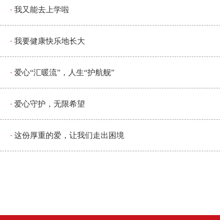
我又能去上学啦
我要健康快乐地长大
爱心“汇暖流”，人生“护航舰”
爱心守护，无限希望
这份厚重的爱，让我们走出困境