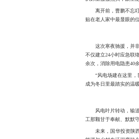
离开前，曹鹏不忘
贴在老人家中最显眼的
这次寒夜驰援，并
不仅建立24小时应急联
余次，消除用电隐患40
“风电场建在这里，
成为冬日里最踏实的温
风电叶片转动，输
工那颗甘于奉献、默默
未来，国华投资陕